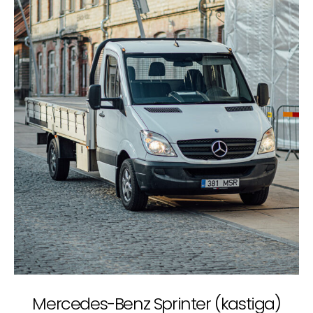
Mercedes-Benz Sprinter (kastiga)