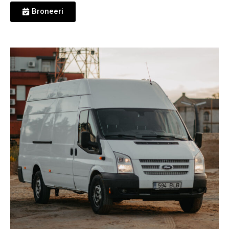
Broneeri