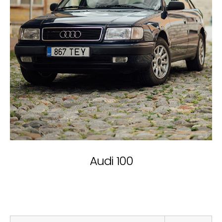
Audi 100