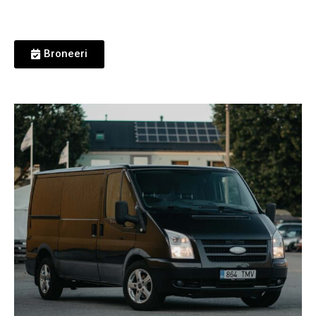
Broneeri