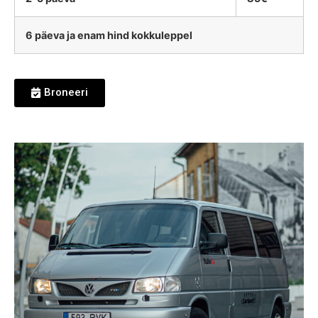
6 päeva ja enam hind kokkuleppel
Broneeri