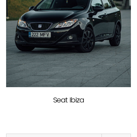
Seat Ibiza