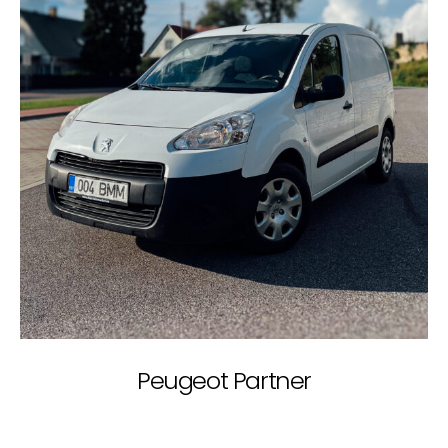
Peugeot Partner