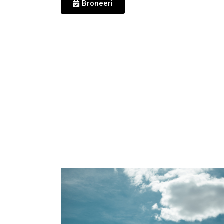
Broneeri