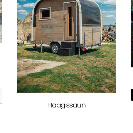
Haagissaun